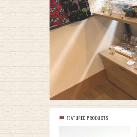
FEATURED PRODUCTS