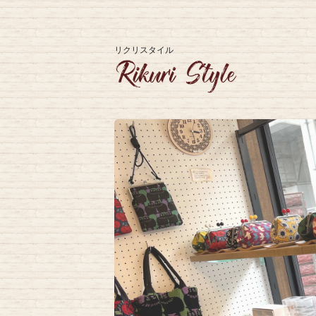
リクリスタイル